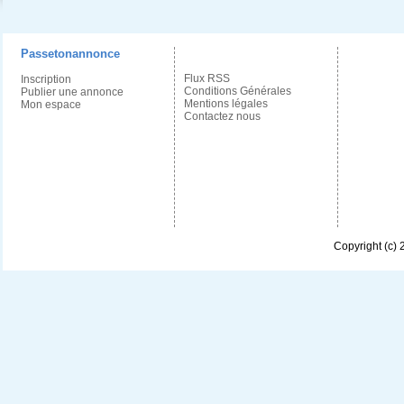
Passetonannonce
Flux RSS
Inscription
Conditions Générales
Publier une annonce
Mentions légales
Mon espace
Contactez nous
Copyright (c)