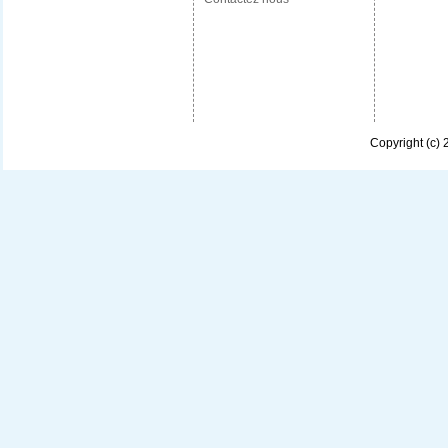
Copyright (c)