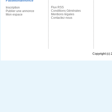
Passetonannonce
Flux RSS
Inscription
Conditions Générales
Publier une annonce
Mentions légales
Mon espace
Contactez nous
Copyright (c)