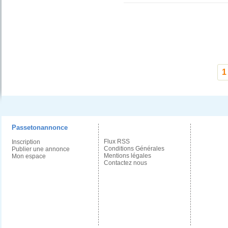
1
Passetonannonce
Flux RSS
Inscription
Conditions Générales
Publier une annonce
Mentions légales
Mon espace
Contactez nous