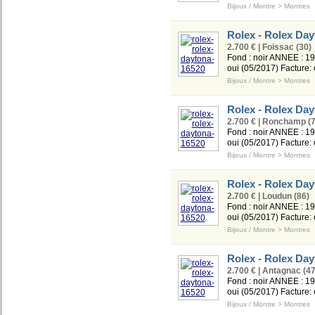
Bijoux / Montre
>
Montres
Rolex - Rolex Day
2.700 € | Foissac (30)
Fond : noir ANNEE : 199
oui (05/2017) Facture:
Bijoux / Montre
>
Montres
Rolex - Rolex Day
2.700 € | Ronchamp (7
Fond : noir ANNEE : 199
oui (05/2017) Facture:
Bijoux / Montre
>
Montres
Rolex - Rolex Day
2.700 € | Loudun (86)
Fond : noir ANNEE : 199
oui (05/2017) Facture:
Bijoux / Montre
>
Montres
Rolex - Rolex Day
2.700 € | Antagnac (47
Fond : noir ANNEE : 199
oui (05/2017) Facture:
Bijoux / Montre
>
Montres