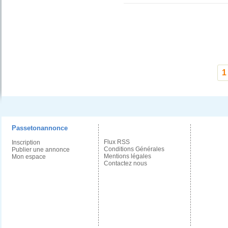
1
Passetonannonce
Flux RSS
Inscription
Conditions Générales
Publier une annonce
Mentions légales
Mon espace
Contactez nous