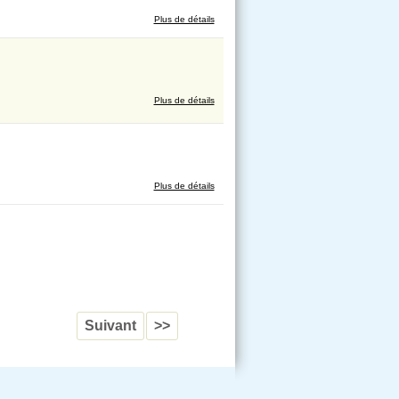
Plus de détails
Plus de détails
Plus de détails
Suivant
>>