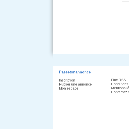
Passetonannonce
Flux RSS
Inscription
Conditions
Publier une annonce
Mentions l
Mon espace
Contactez 