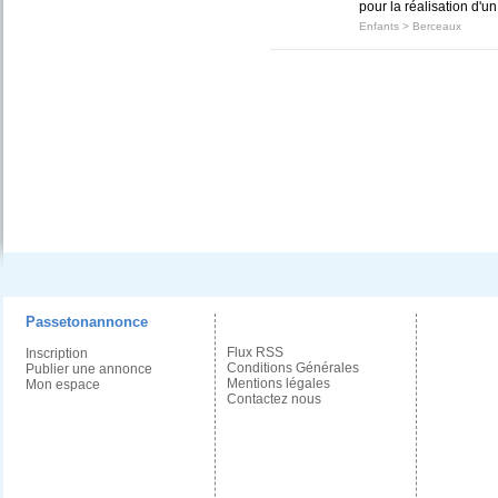
pour la réalisation d'un
Enfants
>
Berceaux
Passetonannonce
Flux RSS
Inscription
Conditions Générales
Publier une annonce
Mentions légales
Mon espace
Contactez nous