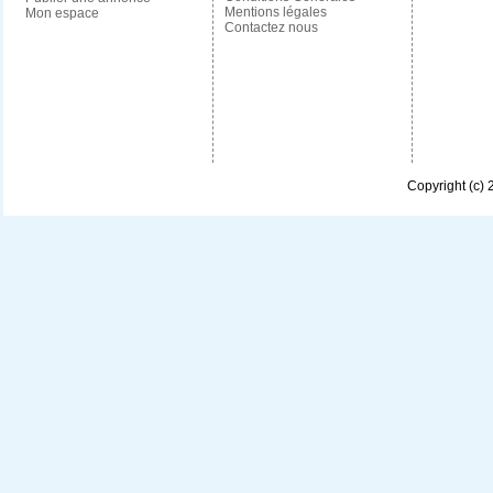
Mentions légales
Mon espace
Contactez nous
Copyright (c)