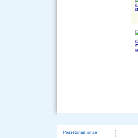
Passetonannonce