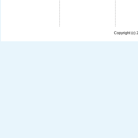
Copyright (c)