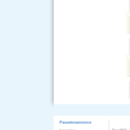
Passetonannonce