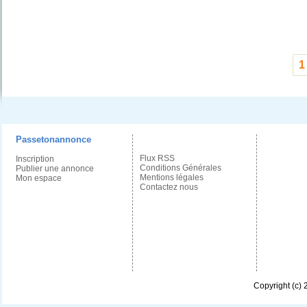
1
Passetonannonce
Flux RSS
Inscription
Conditions Générales
Publier une annonce
Mentions légales
Mon espace
Contactez nous
Copyright (c)