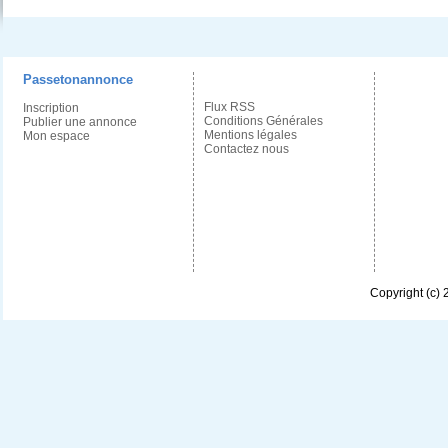
Passetonannonce
Flux RSS
Inscription
Conditions Générales
Publier une annonce
Mentions légales
Mon espace
Contactez nous
Copyright (c)