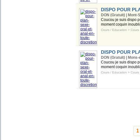
DISPO POUR PL
DON (Gratuit) | Mont-S
Coucou je suis dispo 
moment coquin inoubliabl
Cours / Education
>
Cours 
DISPO POUR PL
DON (Gratuit) | Mons-
Coucou je suis dispo 
moment coquin inoubliabl
Cours / Education
>
Cours 
1