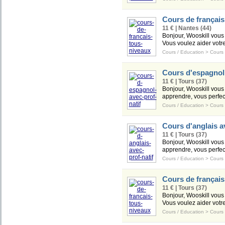
Cours de français,
11 € | Nantes (44)
Bonjour, Wooskill vous 
Vous voulez aider votre
Cours / Education
>
Cours
Cours d'espagnol 
11 € | Tours (37)
Bonjour, Wooskill vous 
apprendre, vous perfect
Cours / Education
>
Cours
Cours d'anglais av
11 € | Tours (37)
Bonjour, Wooskill vous 
apprendre, vous perfect
Cours / Education
>
Cours
Cours de français,
11 € | Tours (37)
Bonjour, Wooskill vous 
Vous voulez aider votre
Cours / Education
>
Cours