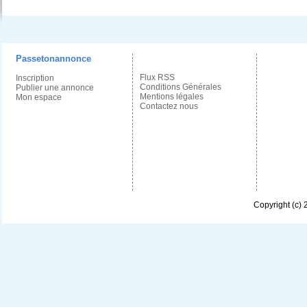
Passetonannonce
Flux RSS
Inscription
Conditions Générales
Publier une annonce
Mentions légales
Mon espace
Contactez nous
Copyright (c)