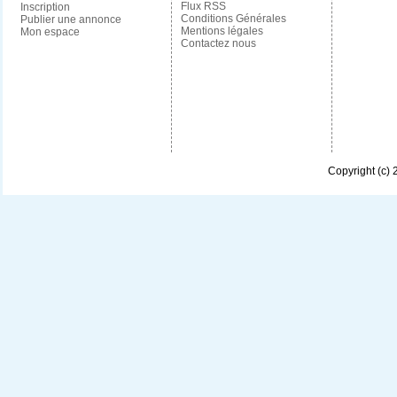
Flux RSS
Inscription
Conditions Générales
Publier une annonce
Mentions légales
Mon espace
Contactez nous
Copyright (c)