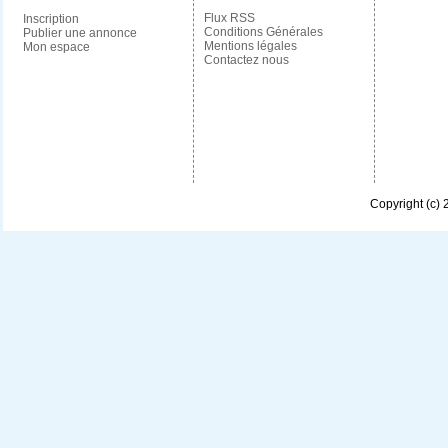
Flux RSS
Inscription
Conditions Générales
Publier une annonce
Mentions légales
Mon espace
Contactez nous
Copyright (c)