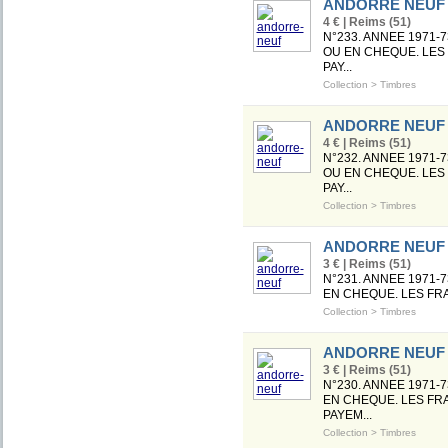
ANDORRE NEUF
4 € | Reims (51)
N°233. ANNEE 1971-
OU EN CHEQUE. LES 
PAY...
Collection
>
Timbres
ANDORRE NEUF
4 € | Reims (51)
N°232. ANNEE 1971-
OU EN CHEQUE. LES 
PAY...
Collection
>
Timbres
ANDORRE NEUF
3 € | Reims (51)
N°231. ANNEE 1971-
EN CHEQUE. LES FRA
Collection
>
Timbres
ANDORRE NEUF
3 € | Reims (51)
N°230. ANNEE 1971-
EN CHEQUE. LES FRA
PAYEM...
Collection
>
Timbres