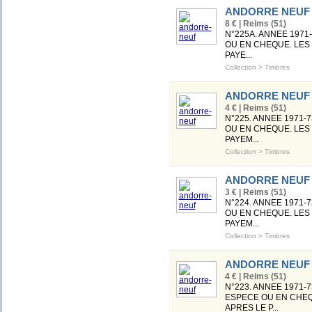
ANDORRE NEUF
8 € | Reims (51)
N°225A. ANNEE 1971
OU EN CHEQUE. LES 
PAYE...
Collection
>
Timbres
ANDORRE NEUF
4 € | Reims (51)
N°225. ANNEE 1971-
OU EN CHEQUE. LES 
PAYEM...
Collection
>
Timbres
ANDORRE NEUF
3 € | Reims (51)
N°224. ANNEE 1971-
OU EN CHEQUE. LES 
PAYEM...
Collection
>
Timbres
ANDORRE NEUF
4 € | Reims (51)
N°223. ANNEE 1971-
ESPECE OU EN CHEQU
APRES LE P...