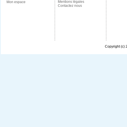
Mentions légales
Mon espace
Contactez nous
Copyright (c)