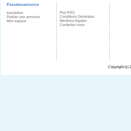
Passetonannonce
Flux RSS
Inscription
Conditions Générales
Publier une annonce
Mentions légales
Mon espace
Contactez nous
Copyright (c)