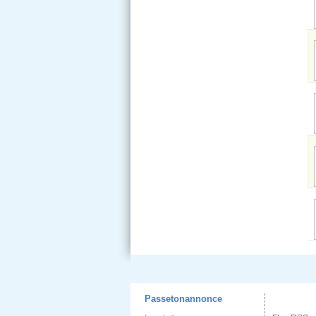
Passetonannonce