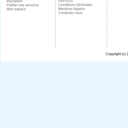
Flux RSS
Inscription
Conditions Générales
Publier une annonce
Mentions légales
Mon espace
Contactez nous
Copyright (c)