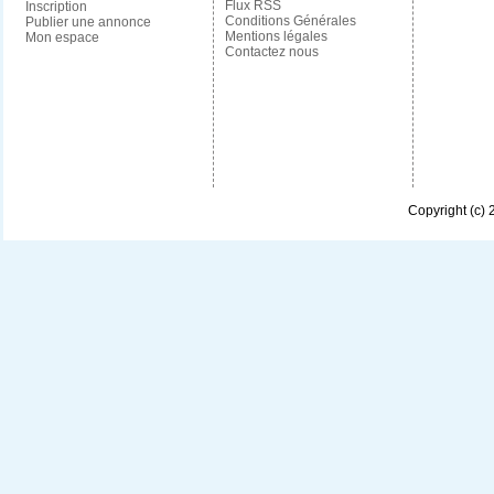
Flux RSS
Inscription
Conditions Générales
Publier une annonce
Mentions légales
Mon espace
Contactez nous
Copyright (c)