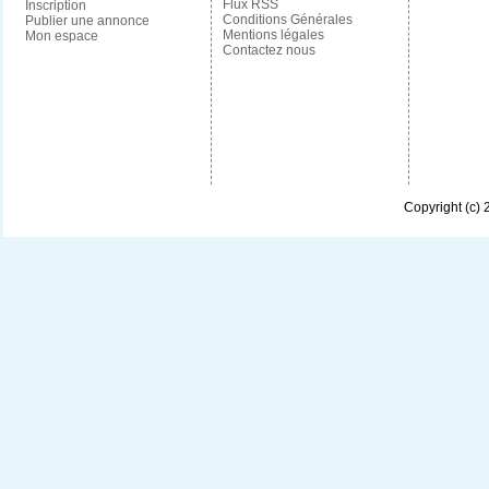
Flux RSS
Inscription
Conditions Générales
Publier une annonce
Mentions légales
Mon espace
Contactez nous
Copyright (c)