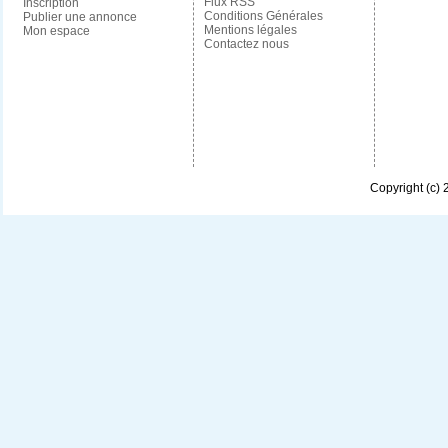
Flux RSS
Inscription
Conditions Générales
Publier une annonce
Mentions légales
Mon espace
Contactez nous
Copyright (c)