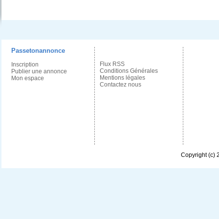
Passetonannonce
Flux RSS
Inscription
Conditions Générales
Publier une annonce
Mentions légales
Mon espace
Contactez nous
Copyright (c)