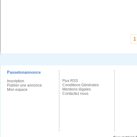
1
Passetonannonce
Flux RSS
Inscription
Conditions Générales
Publier une annonce
Mentions légales
Mon espace
Contactez nous