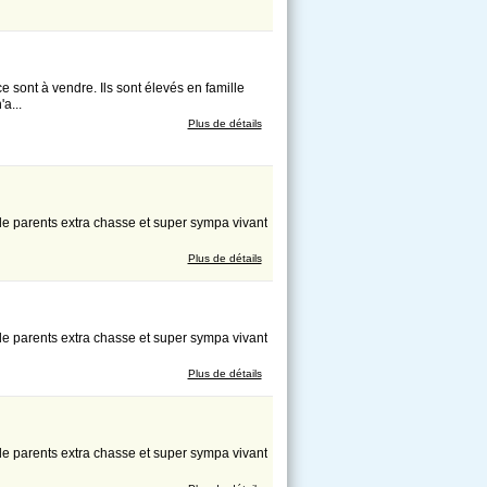
 sont à vendre. Ils sont élevés en famille
a...
Plus de détails
e parents extra chasse et super sympa vivant
Plus de détails
e parents extra chasse et super sympa vivant
Plus de détails
e parents extra chasse et super sympa vivant