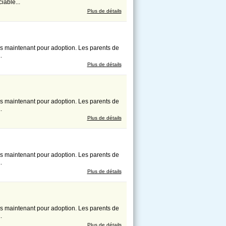
iable...
Plus de détails
ès maintenant pour adoption. Les parents de
.
Plus de détails
ès maintenant pour adoption. Les parents de
.
Plus de détails
ès maintenant pour adoption. Les parents de
.
Plus de détails
ès maintenant pour adoption. Les parents de
.
Plus de détails