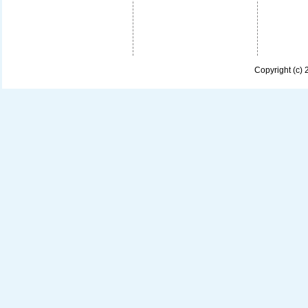
Copyright (c)