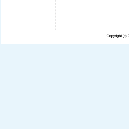
Copyright (c)