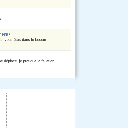
e
T PERS
 si vous êtes dans le besoin
 déplace. je pratique la fellation,