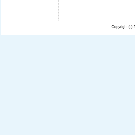
Copyright (c)