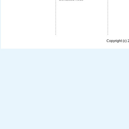
Copyright (c)