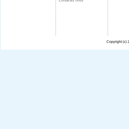
Contactez nous
Copyright (c)