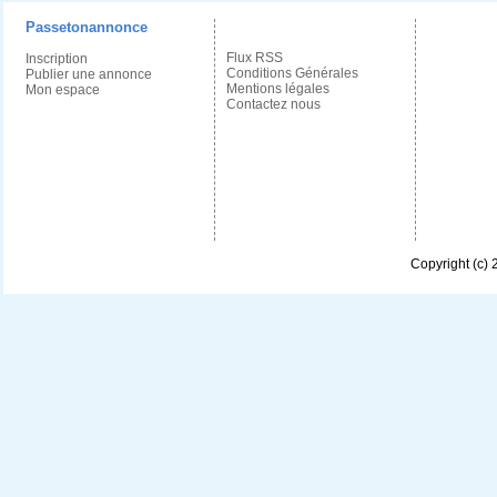
Passetonannonce
Flux RSS
Inscription
Conditions Générales
Publier une annonce
Mentions légales
Mon espace
Contactez nous
Copyright (c)