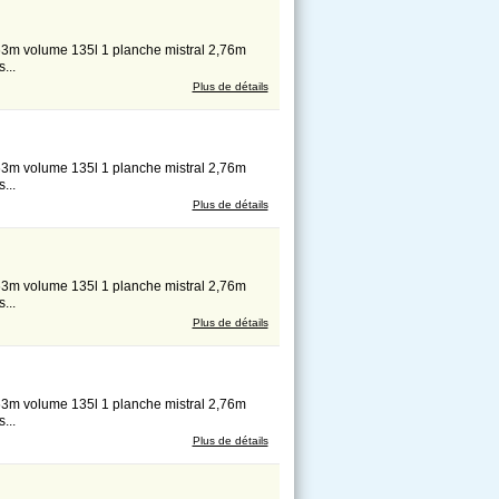
63m volume 135l 1 planche mistral 2,76m
...
Plus de détails
63m volume 135l 1 planche mistral 2,76m
...
Plus de détails
63m volume 135l 1 planche mistral 2,76m
...
Plus de détails
63m volume 135l 1 planche mistral 2,76m
...
Plus de détails