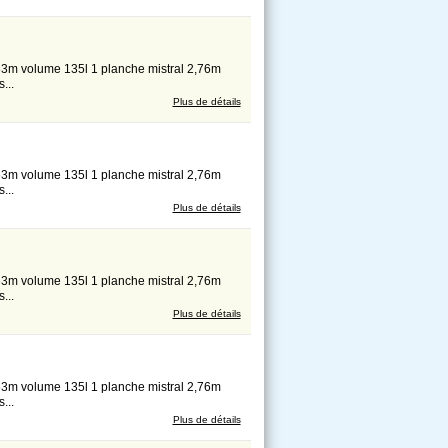
63m volume 135l 1 planche mistral 2,76m
...
Plus de détails
63m volume 135l 1 planche mistral 2,76m
...
Plus de détails
63m volume 135l 1 planche mistral 2,76m
...
Plus de détails
63m volume 135l 1 planche mistral 2,76m
...
Plus de détails