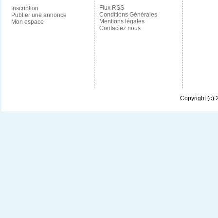
Flux RSS
Inscription
Conditions Générales
Publier une annonce
Mentions légales
Mon espace
Contactez nous
Copyright (c)