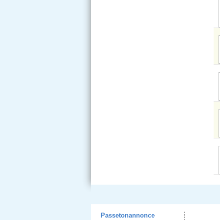
Passetonannonce