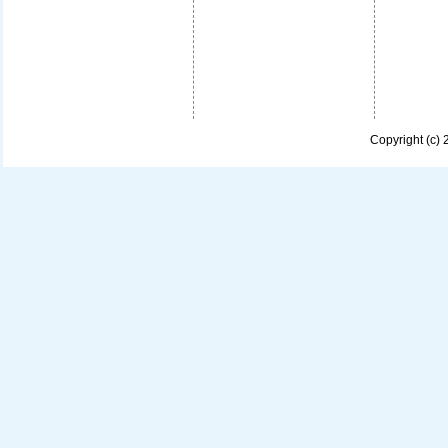
Copyright (c)