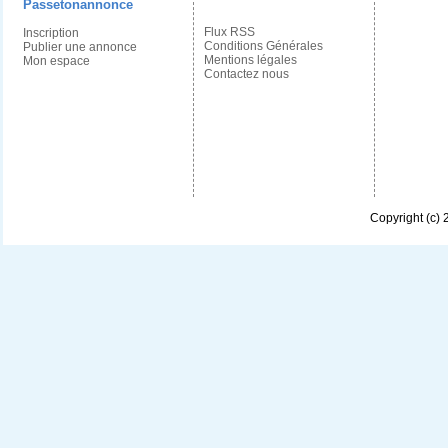
Passetonannonce
Flux RSS
Inscription
Conditions Générales
Publier une annonce
Mentions légales
Mon espace
Contactez nous
Copyright (c)