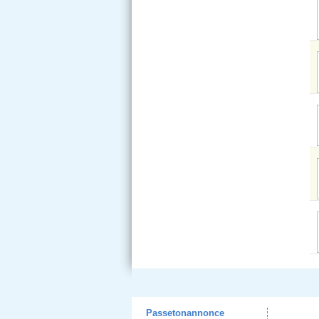
Passetonannonce