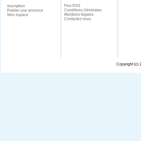
Flux RSS
Inscription
Conditions Générales
Publier une annonce
Mentions légales
Mon espace
Contactez nous
Copyright (c)