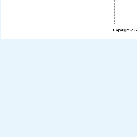
Copyright (c)