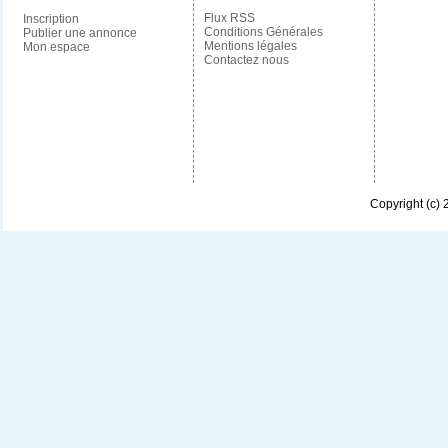
Flux RSS
Inscription
Conditions Générales
Publier une annonce
Mentions légales
Mon espace
Contactez nous
Copyright (c)