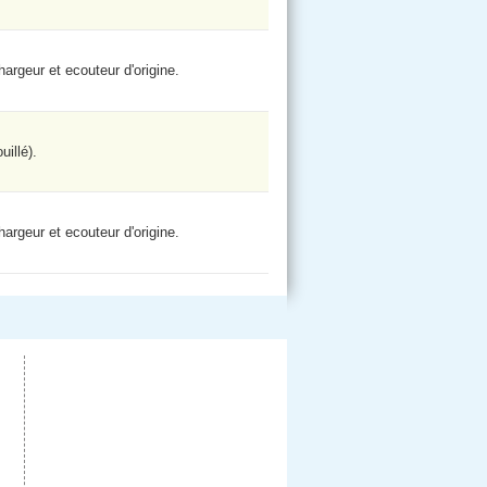
argeur et ecouteur d'origine.
illé).
argeur et ecouteur d'origine.