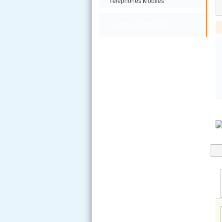
Téléphones Mobiles
Autres Catégories