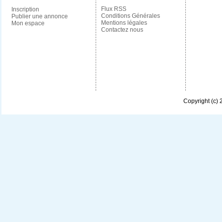
Flux RSS
Inscription
Conditions Générales
Publier une annonce
Mentions légales
Mon espace
Contactez nous
Copyright (c)