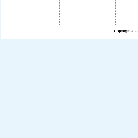
Copyright (c)