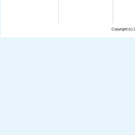
Copyright (c)