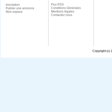
Flux RSS
Inscription
Conditions Générales
Publier une annonce
Mentions légales
Mon espace
Contactez nous
Copyright (c)