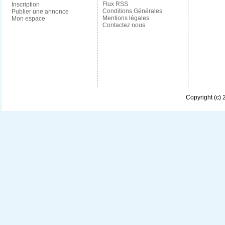
Flux RSS
Inscription
Conditions Générales
Publier une annonce
Mentions légales
Mon espace
Contactez nous
Copyright (c)