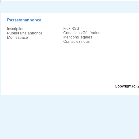
Passetonannonce
Flux RSS
Inscription
Conditions Générales
Publier une annonce
Mentions légales
Mon espace
Contactez nous
Copyright (c)